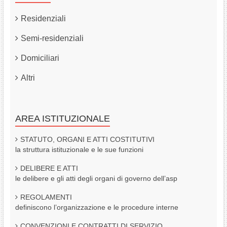
Residenziali
Semi-residenziali
Domiciliari
Altri
AREA ISTITUZIONALE
STATUTO, ORGANI E ATTI COSTITUTIVI
la struttura istituzionale e le sue funzioni
DELIBERE E ATTI
le delibere e gli atti degli organi di governo dell’asp
REGOLAMENTI
definiscono l’organizzazione e le procedure interne
CONVENZIONI E CONTRATTI DI SERVIZIO