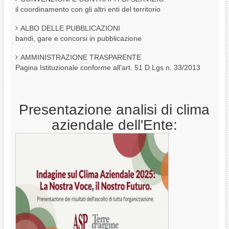
il coordinamento con gli altri enti del territorio
ALBO DELLE PUBBLICAZIONI
bandi, gare e concorsi in pubblicazione
AMMINISTRAZIONE TRASPARENTE
Pagina Istituzionale conforme all'art. 51 D.Lgs n. 33/2013
Presentazione analisi di clima
aziendale dell'Ente: