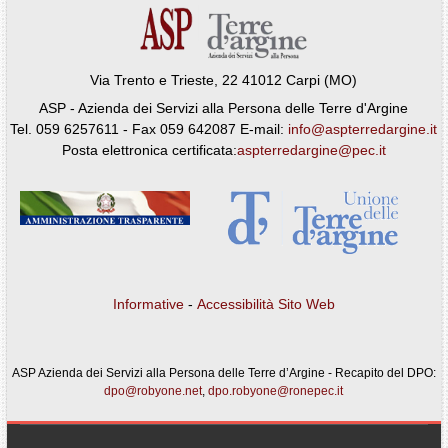
Via Trento e Trieste, 22 41012 Carpi (MO)
ASP - Azienda dei Servizi alla Persona delle Terre d'Argine
Tel. 059 6257611 - Fax 059 642087 E-mail:
info@aspterredargine.it
Posta elettronica certificata:
aspterredargine@pec.it
Informative
-
Accessibilità Sito Web
ASP Azienda dei Servizi alla Persona delle Terre d’Argine - Recapito del DPO:
dpo@robyone.net
,
dpo.robyone@ronepec.it