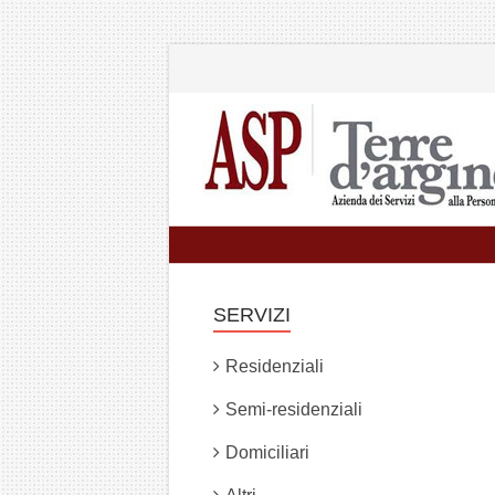
SERVIZI
Residenziali
Semi-residenziali
Domiciliari