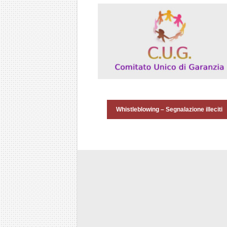
Whistleblowing – Segnalazione illeciti