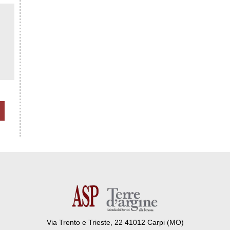
Via Trento e Trieste, 22 41012 Carpi (MO)