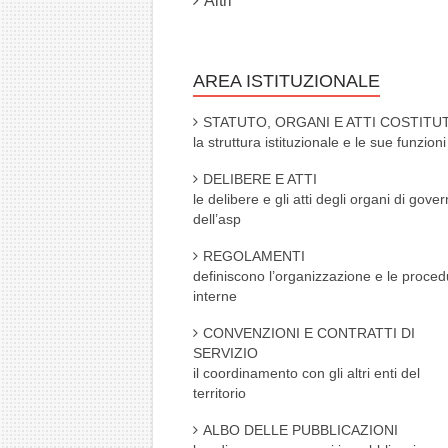
Altri
AREA ISTITUZIONALE
STATUTO, ORGANI E ATTI COSTITUT
la struttura istituzionale e le sue funzioni
DELIBERE E ATTI
le delibere e gli atti degli organi di gove
dell’asp
REGOLAMENTI
definiscono l’organizzazione e le proced
interne
CONVENZIONI E CONTRATTI DI
SERVIZIO
il coordinamento con gli altri enti del
territorio
ALBO DELLE PUBBLICAZIONI