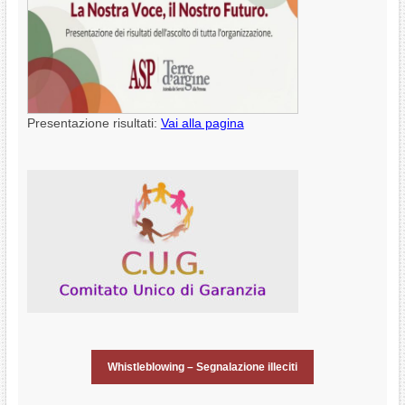
Presentazione risultati:
Vai alla pagina
Whistleblowing – Segnalazione illeciti