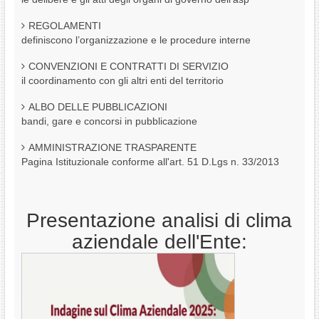
REGOLAMENTI
definiscono l’organizzazione e le procedure interne
CONVENZIONI E CONTRATTI DI SERVIZIO
il coordinamento con gli altri enti del territorio
ALBO DELLE PUBBLICAZIONI
bandi, gare e concorsi in pubblicazione
AMMINISTRAZIONE TRASPARENTE
Pagina Istituzionale conforme all'art. 51 D.Lgs n. 33/2013
Presentazione analisi di clima
aziendale dell'Ente: