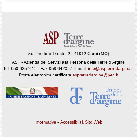
Via Trento e Trieste, 22 41012 Carpi (MO)
ASP - Azienda dei Servizi alla Persona delle Terre d'Argine
Tel. 059 6257611 - Fax 059 642087 E-mail:
info@aspterredargine.it
Posta elettronica certificata:
aspterredargine@pec.it
Informative
-
Accessibilità Sito Web