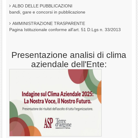
ALBO DELLE PUBBLICAZIONI
bandi, gare e concorsi in pubblicazione
AMMINISTRAZIONE TRASPARENTE
Pagina Istituzionale conforme all'art. 51 D.Lgs n. 33/2013
Presentazione analisi di clima
aziendale dell'Ente: