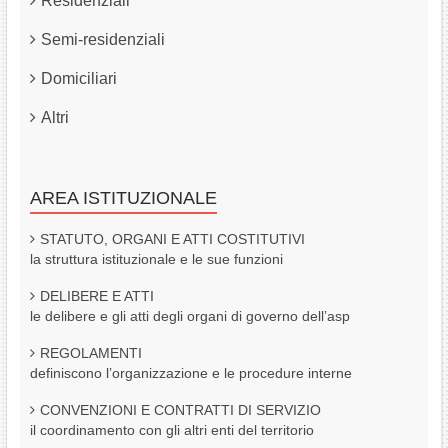
Residenziali
Semi-residenziali
Domiciliari
Altri
AREA ISTITUZIONALE
STATUTO, ORGANI E ATTI COSTITUTIVI
la struttura istituzionale e le sue funzioni
DELIBERE E ATTI
le delibere e gli atti degli organi di governo dell’asp
REGOLAMENTI
definiscono l’organizzazione e le procedure interne
CONVENZIONI E CONTRATTI DI SERVIZIO
il coordinamento con gli altri enti del territorio