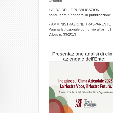
territorio
ALBO DELLE PUBBLICAZIONI
bandi, gare e concorsi in pubblicazione
AMMINISTRAZIONE TRASPARENTE
Pagina Istituzionale conforme all'art. 51
D.Lgs n. 33/2013
Presentazione analisi di cli
aziendale dell'Ente: