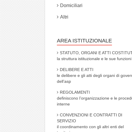
Domiciliari
Altri
AREA ISTITUZIONALE
STATUTO, ORGANI E ATTI COSTITUT
la struttura istituzionale e le sue funzioni
DELIBERE E ATTI
le delibere e gli atti degli organi di gove
dell’asp
REGOLAMENTI
definiscono l’organizzazione e le proced
interne
CONVENZIONI E CONTRATTI DI
SERVIZIO
il coordinamento con gli altri enti del