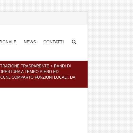
ZIONALE
NEWS
CONTATTI
STRAZIONE TRASPARENTE
>
BANDI DI
 COPERTURA A TEMPO PIENO ED
– CCNL COMPARTO FUNZIONI LOCALI, DA